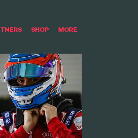
RTNERS
SHOP
MORE