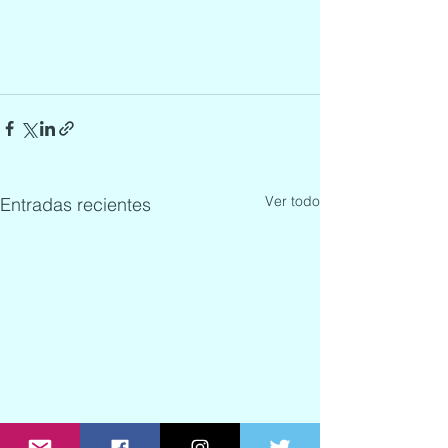
Ver todo
Entradas recientes