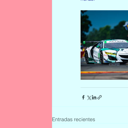
Entradas recientes