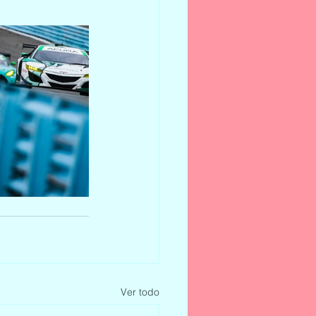
Ver todo