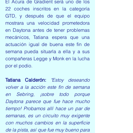
El Acura de Gradient será uno de los 
22 coches inscritos en la categoría 
GTD, y después de que el equipo 
mostrara una velocidad prometedora 
en Daytona antes de tener problemas 
mecánicos, Tatiana espera que una 
actuación igual de buena este fin de 
semana pueda situarla a ella y a sus 
compañeras Legge y Monk en la lucha 
por el podio.
Tatiana Calderón:
 "Estoy deseando 
volver a la acción este fin de semana 
en Sebring, ¡sobre todo porque 
Daytona parece que fue hace mucho 
tiempo! Probamos allí hace un par de 
semanas, es un circuito muy exigente 
con muchos cambios en la superficie 
de la pista, así que fue muy bueno para 