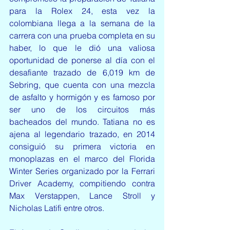
para la Rolex 24, esta vez la 
colombiana llega a la semana de la 
carrera con una prueba completa en su 
haber, lo que le dió una valiosa 
oportunidad de ponerse al día con el 
desafiante trazado de 6,019 km de 
Sebring, que cuenta con una mezcla 
de asfalto y hormigón y es famoso por 
ser uno de los circuitos más 
bacheados del mundo. Tatiana no es 
ajena al legendario trazado, en 2014 
consiguió su primera victoria en 
monoplazas en el marco del Florida 
Winter Series organizado por la Ferrari 
Driver Academy, compitiendo contra 
Max Verstappen, Lance Stroll y 
Nicholas Latifi entre otros. 