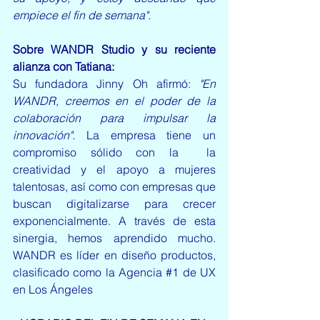
empiece el fin de semana".
Sobre WANDR Studio y su reciente 
alianza con Tatiana: 
Su fundadora Jinny Oh afirmó: 
"En 
WANDR, creemos en el poder de la 
colaboración para impulsar la 
innovación".
 La empresa tiene un 
compromiso sólido con la  la 
creatividad y el apoyo a mujeres 
talentosas, así como con empresas que 
buscan digitalizarse para crecer 
exponencialmente. A través de esta 
sinergia, hemos aprendido mucho. 
WANDR es líder en diseño productos, 
clasificado como la Agencia 
#1
 de UX 
en Los Ángeles