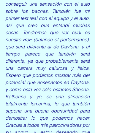
conseguir una sensación con el auto 
sobre los baches. También fue mi 
primer test real con el equipo y el auto, 
así que creo que entendí muchas 
cosas. Tendremos que ver cuál es 
nuestro BoP (balance of performance), 
que será diferente al de Daytona, y el 
tiempo parece que también será 
diferente, ya que probablemente será 
una carrera muy calurosa y física. 
Espero que podamos mostrar más del 
potencial que enseñamos en Daytona, 
y como esta vez sólo estamos Sheena, 
Katherine y yo, es una alineación 
totalmente femenina, lo que también 
supone una buena oportunidad para 
demostrar lo que podemos hacer. 
Gracias a todos mis patrocinadores por 
su apoyo, y estoy deseando que 