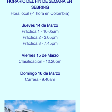
HORARIO DEL FIN DE SEMANA EN 
SEBRING
Hora local (-1 hora en Colombia)
Jueves 14 de Marzo
Práctica 1 - 10:05am
Práctica 2 - 3:05pm
Práctica 3 - 7:45pm
Viernes 15 de Marzo
Clasificación - 12:20pm
Domingo 16 de Marzo
Carrera - 9:40am