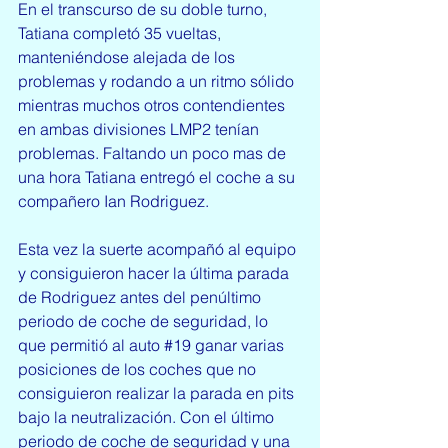
En el transcurso de su doble turno, 
Tatiana completó 35 vueltas, 
manteniéndose alejada de los 
problemas y rodando a un ritmo sólido 
mientras muchos otros contendientes 
en ambas divisiones LMP2 tenían 
problemas. Faltando un poco mas de 
una hora Tatiana entregó el coche a su 
compañero Ian Rodriguez.
Esta vez la suerte acompañó al equipo 
y consiguieron hacer la última parada 
de Rodriguez antes del penúltimo 
periodo de coche de seguridad, lo 
que permitió al auto 
#19
 ganar varias 
posiciones de los coches que no 
consiguieron realizar la parada en pits 
bajo la neutralización. Con el último 
periodo de coche de seguridad y una 