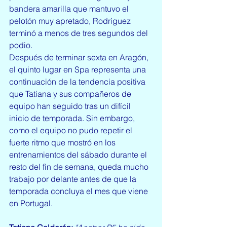
bandera amarilla que mantuvo el 
pelotón muy apretado, Rodríguez 
terminó a menos de tres segundos del 
podio.
Después de terminar sexta en Aragón, 
el quinto lugar en Spa representa una 
continuación de la tendencia positiva 
que Tatiana y sus compañeros de 
equipo han seguido tras un difícil 
inicio de temporada. Sin embargo, 
como el equipo no pudo repetir el 
fuerte ritmo que mostró en los 
entrenamientos del sábado durante el 
resto del fin de semana, queda mucho 
trabajo por delante antes de que la 
temporada concluya el mes que viene 
en Portugal.